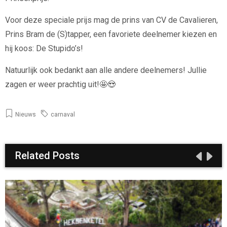
Voor deze speciale prijs mag de prins van CV de Cavalieren,
Prins Bram de (S)tapper, een favoriete deelnemer kiezen en
hij koos: De Stupido’s!
Natuurlijk ook bedankt aan alle andere deelnemers! Jullie
zagen er weer prachtig uit!🤩😍
Nieuws
carnaval
Related Posts