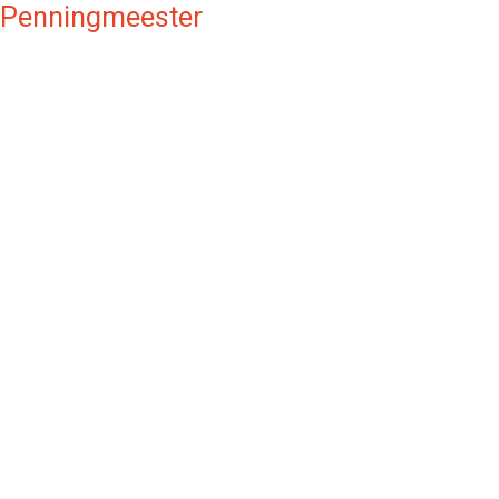
Penningmeester