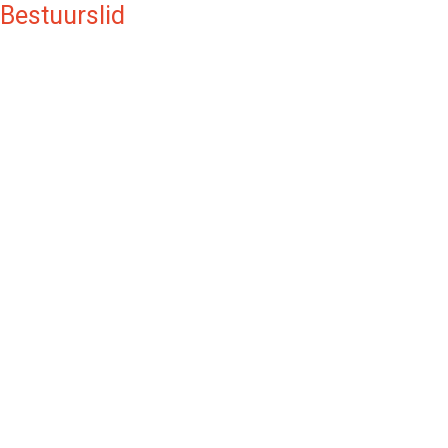
Bestuurslid